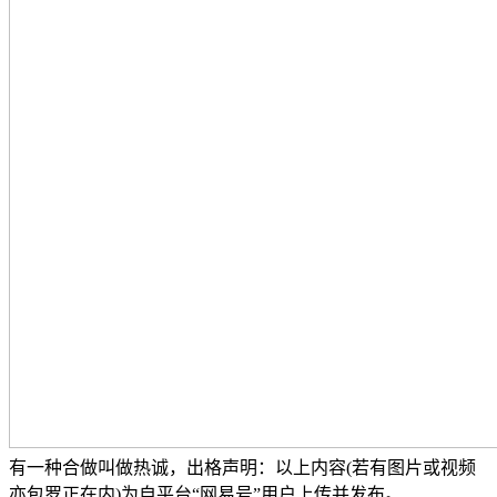
有一种合做叫做热诚，出格声明：以上内容(若有图片或视频
亦包罗正在内)为自平台“网易号”用户上传并发布。