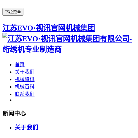
下拉菜单
江苏EVO·视讯官网机械集团
首页
关于我们
机械资讯
机械百科
联系我们
新闻中心
关于我们