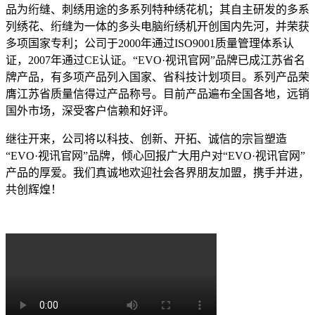
品为绗缝、刺绣用途的多系列特种绣花机；其自主研发的多系
列绣花、绗缝为一体的多头电脑绗绣机开创国内先河，并荣获
多项国家专利；公司于2000年通过ISO9001质量管理体系认
证，2007年通过CE认证。“EVO·视讯官网”品牌已成江苏省名
牌产品，有多项产品列入国家、省科技计划项目。系列产品荣
膺江苏省质量信得过产品称号。目前产品遍布全国各地，远销
国外市场，深受客户信赖和好评。
继往开来，公司将以科技、创新、开拓、诚信的宗旨塑造
“EVO·视讯官网”品牌，倾心回报广大用户对“EVO·视讯官网”
产品的厚爱。我们真诚地欢迎社会各界朋友加盟，携手并进，
共创辉煌！