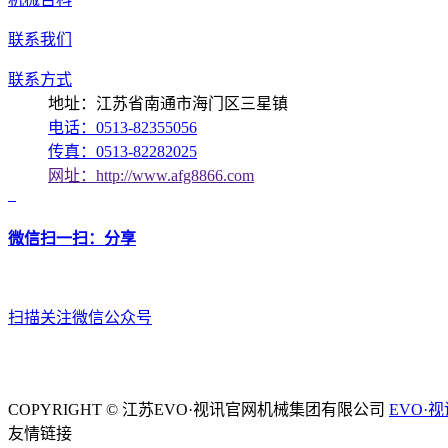
联系我们
联系方式
地址：江苏省南通市海门区三星镇
电话：0513-82355056
传真：0513-82282025
网址：http://www.afg8866.com
微信扫一扫：分享
扫描关注微信公众号
COPYRIGHT © 江苏EVO·视讯官网机械集团有限公司
EVO·
友情链接