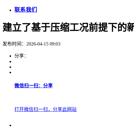
联系我们
建立了基于压缩工况前提下的
发布时间：2026-04-15 09:03
分享：
微信扫一扫：分享
打开微信扫一扫，分享此网站