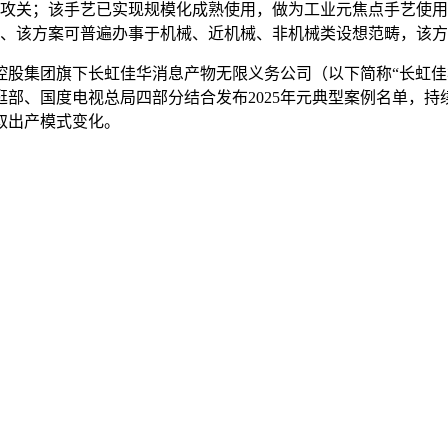
攻关；该手艺已实现规模化成熟使用，做为工业元焦点手艺使用
通、该方案可普遍办事于机械、近机械、非机械类设想范畴，该
集团旗下长虹佳华消息产物无限义务公司（以下简称“长虹佳
部、国度电视总局四部分结合发布2025年元典型案例名单，
取出产模式变化。