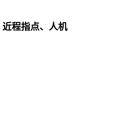
、近程指点、人机