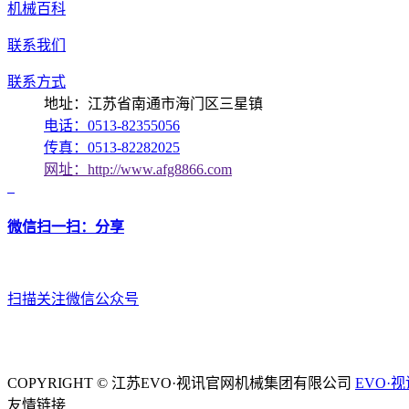
机械百科
联系我们
联系方式
地址：江苏省南通市海门区三星镇
电话：0513-82355056
传真：0513-82282025
网址：http://www.afg8866.com
微信扫一扫：分享
扫描关注微信公众号
COPYRIGHT © 江苏EVO·视讯官网机械集团有限公司
EVO·
友情链接