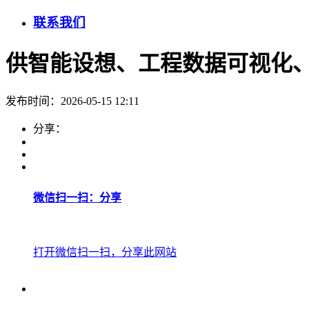
联系我们
供智能设想、工程数据可视化
发布时间：2026-05-15 12:11
分享：
微信扫一扫：分享
打开微信扫一扫，分享此网站