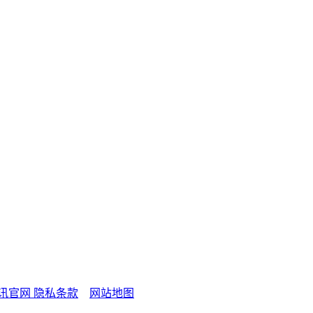
视讯官网
隐私条款
网站地图