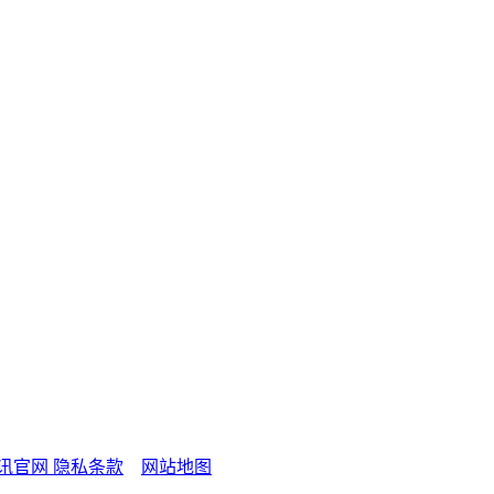
视讯官网
隐私条款
网站地图