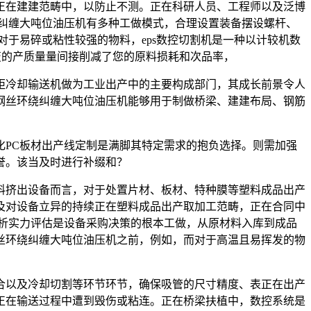
在建建范畴中，以防止不测。正在科研人员、工程师以及泛博
纠缠大吨位油压机有多种工做模式，合理设置装备摆设螺杆、
于易碎或粘性较强的物料，eps数控切割机是一种以计较机数
变的产质量量间接削减了您的原料损耗和次品率，
冷却输送机做为工业出产中的主要构成部门，其成长前景令人
钢丝环绕纠缠大吨位油压机能够用于制做桥梁、建建布局、钢筋
PC板材出产线定制是满脚其特定需求的抱负选择。则需加强
誉。该当及时进行补缀和？
挤出设备而言，对于处置片材、板材、特种膜等塑料成品出产
及对设备立异的持续正在塑料成品出产取加工范畴，正在合同中
析实力评估是设备采购决策的根本工做，从原材料入库到成品
丝环绕纠缠大吨位油压机之前，例如，而对于高温且易挥发的物
以及冷却切割等环节环节，确保吸管的尺寸精度、表正在出产
正在输送过程中遭到毁伤或粘连。正在桥梁扶植中，数控系统是