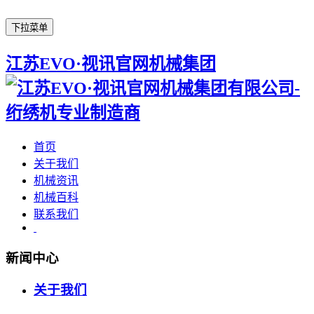
下拉菜单
江苏EVO·视讯官网机械集团
首页
关于我们
机械资讯
机械百科
联系我们
新闻中心
关于我们