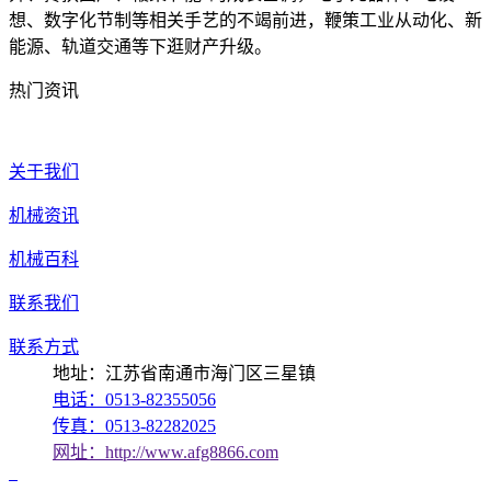
想、数字化节制等相关手艺的不竭前进，鞭策工业从动化、新
能源、轨道交通等下逛财产升级。
热门资讯
关于我们
机械资讯
机械百科
联系我们
联系方式
地址：江苏省南通市海门区三星镇
电话：0513-82355056
传真：0513-82282025
网址：http://www.afg8866.com