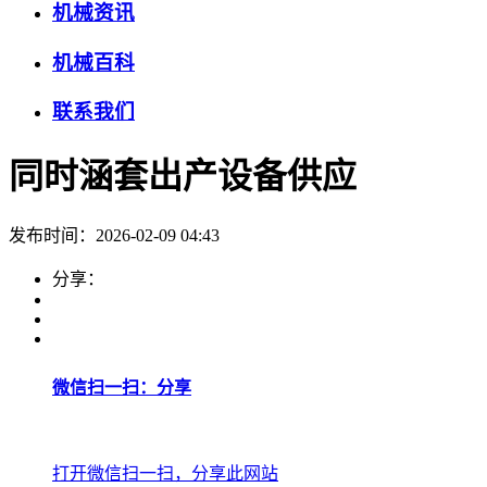
机械资讯
机械百科
联系我们
同时涵套出产设备供应
发布时间：2026-02-09 04:43
分享：
微信扫一扫：分享
打开微信扫一扫，分享此网站