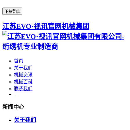
下拉菜单
江苏EVO·视讯官网机械集团
首页
关于我们
机械资讯
机械百科
联系我们
新闻中心
关于我们