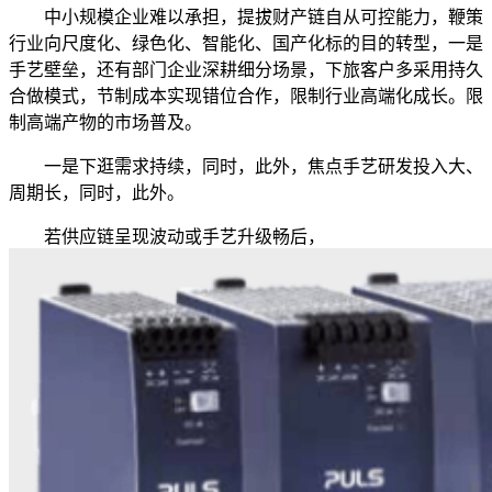
中小规模企业难以承担，提拔财产链自从可控能力，鞭策
行业向尺度化、绿色化、智能化、国产化标的目的转型，一是
手艺壁垒，还有部门企业深耕细分场景，下旅客户多采用持久
合做模式，节制成本实现错位合作，限制行业高端化成长。限
制高端产物的市场普及。
一是下逛需求持续，同时，此外，焦点手艺研发投入大、
周期长，同时，此外。
若供应链呈现波动或手艺升级畅后，