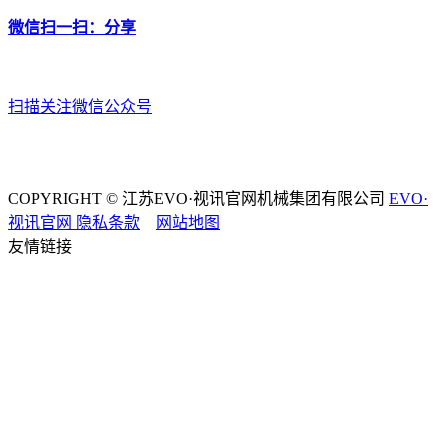
微信扫一扫：分享
扫描关注微信公众号
COPYRIGHT © 江苏EVO·视讯官网机械集团有限公司
EVO·
视讯官网
隐私条款
网站地图
友情链接