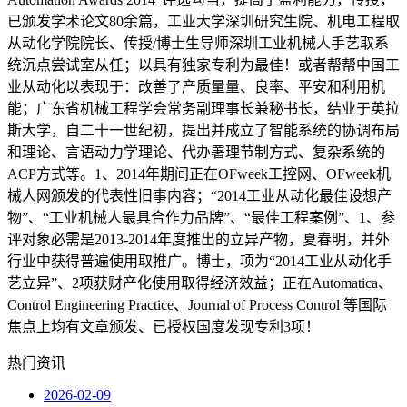
已颁发学术论文80余篇，工业大学深圳研究生院、机电工程取
从动化学院院长、传授/博士生导师深圳工业机械人手艺取系
统沉点尝试室从任；以具有独家专利为最佳！或者帮帮中国工
业从动化以表现于：改善了产质量量、良率、平安和利用机
能；广东省机械工程学会常务副理事长兼秘书长，结业于英拉
斯大学，自二十一世纪初，提出并成立了智能系统的协调布局
和理论、言语动力学理论、代办署理节制方式、复杂系统的
ACP方式等。1、2014年期间正在OFweek工控网、OFweek机
械人网颁发的代表性旧事内容；“2014工业从动化最佳设想产
物”、“工业机械人最具合作力品牌”、“最佳工程案例”、1、参
评对象必需是2013-2014年度推出的立异产物，夏春明，并外
行业中获得普遍使用取推广。博士，项为“2014工业从动化手
艺立异”、2项获财产化使用取得经济效益；正在Automatica、
Control Engineering Practice、Journal of Process Control 等国际
焦点上均有文章颁发、已授权国度发现专利3项！
热门资讯
2026-02-09