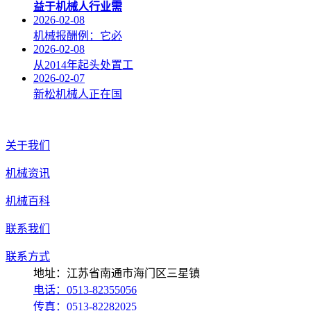
益于机械人行业需
2026-02-08
机械报酬例：它必
2026-02-08
从2014年起头处置工
2026-02-07
新松机械人正在国
关于我们
机械资讯
机械百科
联系我们
联系方式
地址：江苏省南通市海门区三星镇
电话：0513-82355056
传真：0513-82282025