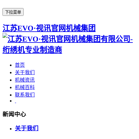
下拉菜单
江苏EVO·视讯官网机械集团
首页
关于我们
机械资讯
机械百科
联系我们
新闻中心
关于我们