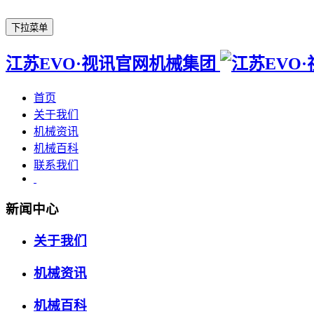
下拉菜单
江苏EVO·视讯官网机械集团
首页
关于我们
机械资讯
机械百科
联系我们
新闻中心
关于我们
机械资讯
机械百科