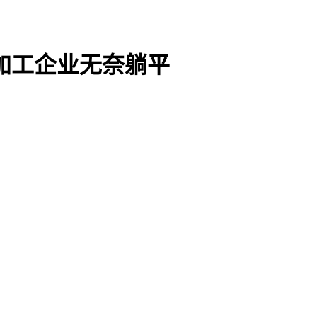
加工企业无奈躺平