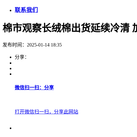
联系我们
棉市观察长绒棉出货延续冷清 
发布时间：2025-01-14 18:35
分享：
微信扫一扫：分享
打开微信扫一扫，分享此网站