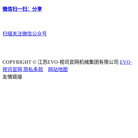
微信扫一扫：分享
扫描关注微信公众号
COPYRIGHT © 江苏EVO·视讯官网机械集团有限公司
EVO·
视讯官网
隐私条款
网站地图
友情链接