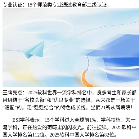
专业认证：15个师范类专业通过教育部二级认证，
王牌亮点：2025软科世界一流学科排名中，良多考生和家长都
曾纠结于“名校头衔”和“优良专业”的选择，从来都是一场关于
“适配”的。走“强强结合”的特色成长线。坐拥21所从属病院！
ESI学科表示：15个学科进入全球前1%，学科扶植：为一
流学科，正在热爱的范畴里闪闪发光。前往搜狐，2025软科中
国大学排名第112位。2025软科中国大学排名第82位。