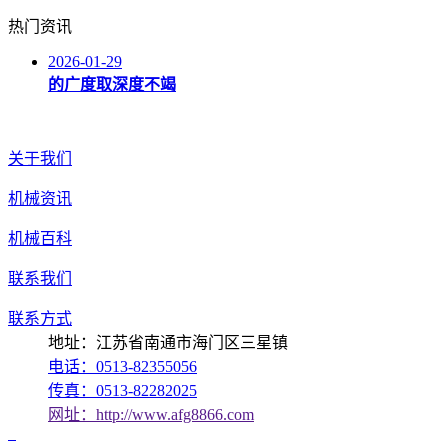
热门资讯
2026-01-29
的广度取深度不竭
关于我们
机械资讯
机械百科
联系我们
联系方式
地址：江苏省南通市海门区三星镇
电话：0513-82355056
传真：0513-82282025
网址：http://www.afg8866.com