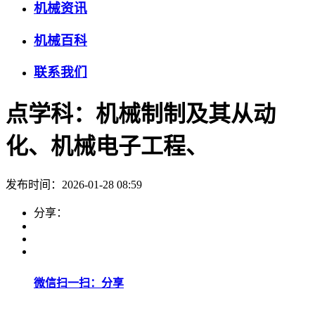
机械资讯
机械百科
联系我们
点学科：机械制制及其从动
化、机械电子工程、
发布时间：2026-01-28 08:59
分享：
微信扫一扫：分享