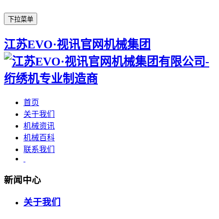
下拉菜单
江苏EVO·视讯官网机械集团
首页
关于我们
机械资讯
机械百科
联系我们
新闻中心
关于我们