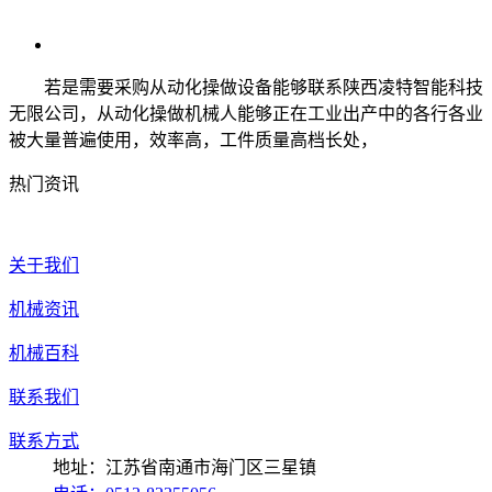
若是需要采购从动化操做设备能够联系陕西凌特智能科技
无限公司，从动化操做机械人能够正在工业出产中的各行各业
被大量普遍使用，效率高，工件质量高档长处，
热门资讯
关于我们
机械资讯
机械百科
联系我们
联系方式
地址：江苏省南通市海门区三星镇