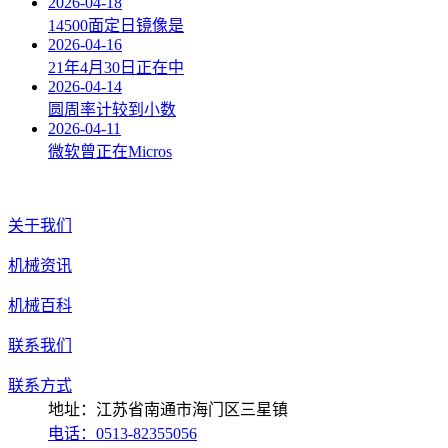
2026-04-18
14500面定日镜像是
2026-04-16
21年4月30日正在中
2026-04-14
圆周率计较到小数
2026-04-11
微软曾正在Micros
关于我们
机械资讯
机械百科
联系我们
联系方式
地址：江苏省南通市海门区三星镇
电话：0513-82355056