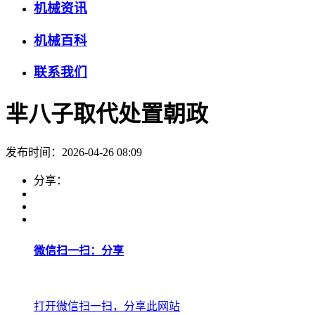
机械资讯
机械百科
联系我们
芈八子取代处置朝政
发布时间：2026-04-26 08:09
分享：
微信扫一扫：分享
打开微信扫一扫，分享此网站