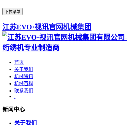
下拉菜单
江苏EVO·视讯官网机械集团
首页
关于我们
机械资讯
机械百科
联系我们
新闻中心
关于我们