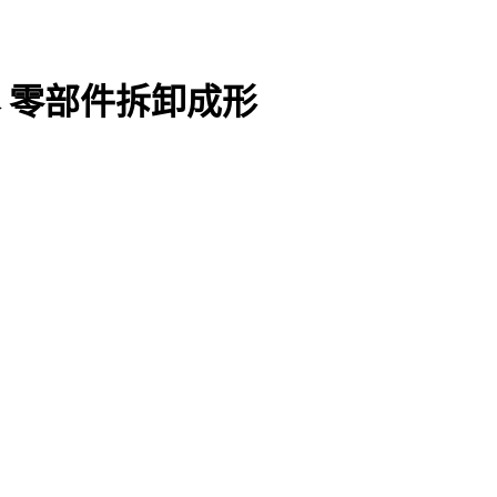
→零部件拆卸成形