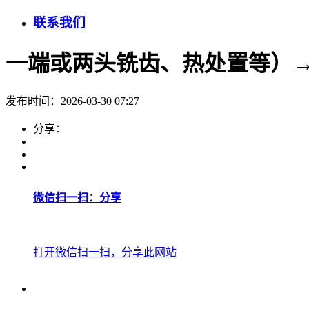
联系我们
一端或两头铣齿、热处置等）
发布时间：2026-03-30 07:27
分享：
微信扫一扫：分享
打开微信扫一扫，分享此网站