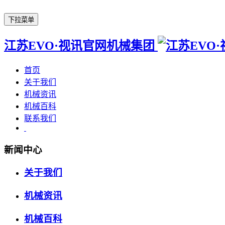
下拉菜单
江苏EVO·视讯官网机械集团
首页
关于我们
机械资讯
机械百科
联系我们
新闻中心
关于我们
机械资讯
机械百科